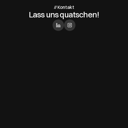
// Kontakt
Lass uns quatschen!
Name
Email
Nachricht
Abschicken