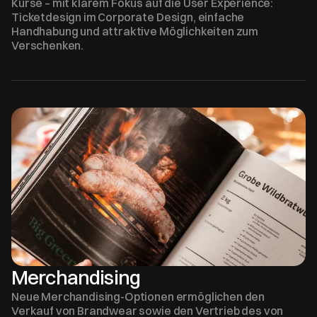
Kurse – mit klarem Fokus auf die User Experience: 
Ticketdesign im Corporate Design, einfache 
Handhabung und attraktive Möglichkeiten zum 
Verschenken.
Merchandising 
Neue Merchandising-Optionen ermöglichen den 
Verkauf von Brandwear sowie den Vertrieb des von 