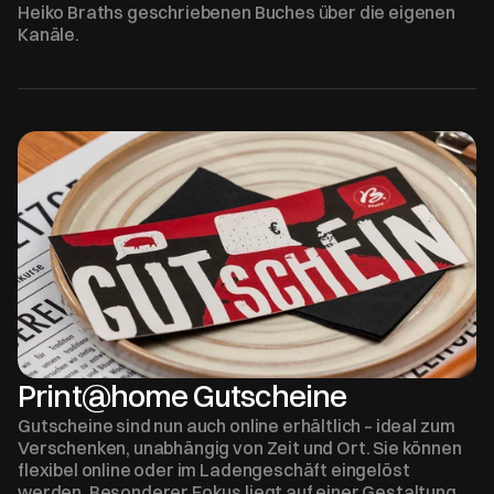
Heiko Braths geschriebenen Buches über die eigenen 
Kanäle.
Print@home Gutscheine
Gutscheine sind nun auch online erhältlich – ideal zum 
Verschenken, unabhängig von Zeit und Ort. Sie können 
flexibel online oder im Ladengeschäft eingelöst 
werden. Besonderer Fokus liegt auf einer Gestaltung, 