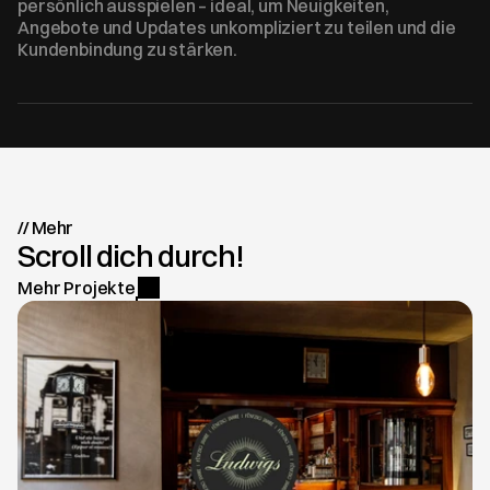
persönlich ausspielen – ideal, um Neuigkeiten, 
Angebote und Updates unkompliziert zu teilen und die 
Kundenbindung zu stärken.
// Mehr 
Scroll dich durch!
Mehr Projekte